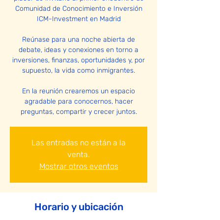
Comunidad de Conocimiento e Inversión
ICM-Investment en Madrid
Reúnase para una noche abierta de
debate, ideas y conexiones en torno a
inversiones, finanzas, oportunidades y, por
supuesto, la vida como inmigrantes.
En la reunión crearemos un espacio
agradable para conocernos, hacer
preguntas, compartir y crecer juntos.
Las entradas no están a la
venta.
Mostrar otros eventos
Horario y ubicación