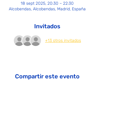
18 sept 2025, 20:30 – 22:30
Alcobendas, Alcobendas, Madrid, España
Invitados
+13 otros invitados
Compartir este evento