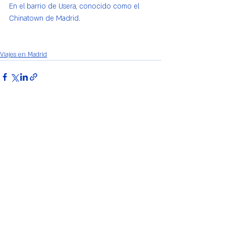
En el barrio de Usera, conocido como el 
Chinatown de Madrid.
Viajes en Madrid
Entradas recientes
Ver todo