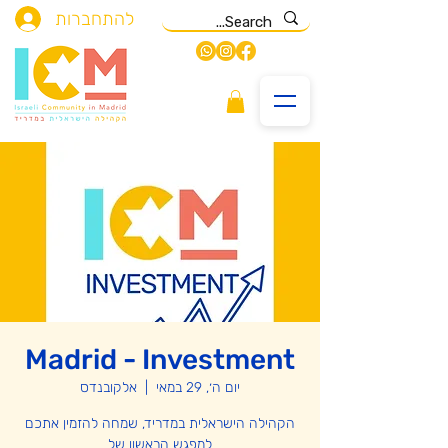
להתחברות
Madrid - Investment
יום ה׳, 29 במאי
  |  
אלקובנדס
הקהילה הישראלית במדריד, שמחה להזמין אתכם