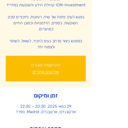
נפגש לערב פתוח של שיח, רעיונות, וחיבורים סביב
השקעות, כספים, הזדמנויות וכמובן החיים
במפגש ניצור מרחב נעים להכיר, לשאול, לשתף
ולצמוח יחד.
ההרשמה סגורה
אירועים אחרים
זמן ומיקום
29 במאי 2025, 20:30 – 22:30
אלקובנדס, אלקובנדס, Madrid, ספרד