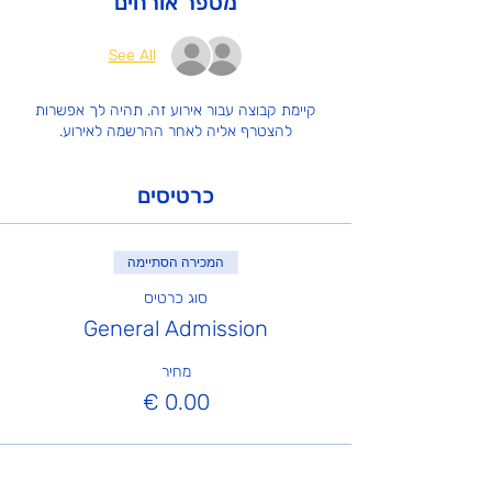
מספר אורחים
See All
קיימת קבוצה עבור אירוע זה. תהיה לך אפשרות
להצטרף אליה לאחר ההרשמה לאירוע.
כרטיסים
המכירה הסתיימה
סוג כרטיס
General Admission
מחיר