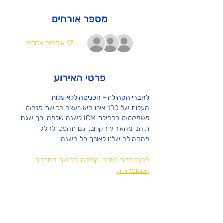
מספר אורחים
+ 13 אורחים אחרים
פרטי האירוע
לחברי הקהילה – הכניסה ללא עלות
העלות של 100 אירו היא בעצם רכישת 
חברות 
משפחתית
 בקהילת ICM לשנה שלמה, כך שגם 
תיהנו מהאירוע הקרוב, וגם תהפכו לחלק 
מהקהילה שלנו לאורך כל השנה.
להצטרפות כחברי קהילה ורכישת החברות 
המשפחתית