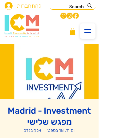
להתחברות
Madrid - Investment
מפגש שלישי
יום ה׳, 18 בספט׳
  |  
אלקובנדס