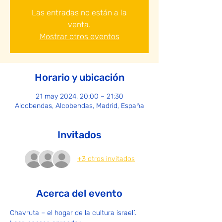
Las entradas no están a la
venta.
Mostrar otros eventos
Horario y ubicación
21 may 2024, 20:00 – 21:30
Alcobendas, Alcobendas, Madrid, España
Invitados
+3 otros invitados
Acerca del evento
Chavruta – el hogar de la cultura israelí.