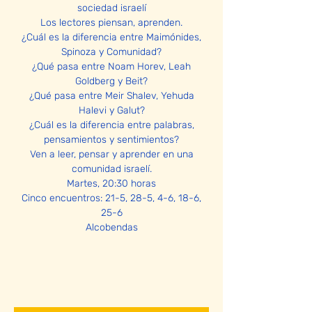
sociedad israelí
Los lectores piensan, aprenden.
¿Cuál es la diferencia entre Maimónides,
Spinoza y Comunidad?
¿Qué pasa entre Noam Horev, Leah
Goldberg y Beit?
¿Qué pasa entre Meir Shalev, Yehuda
Halevi y Galut?
¿Cuál es la diferencia entre palabras,
pensamientos y sentimientos?
Ven a leer, pensar y aprender en una
comunidad israelí.
Martes, 20:30 horas
Cinco encuentros: 21-5, 28-5, 4-6, 18-6,
25-6
Alcobendas