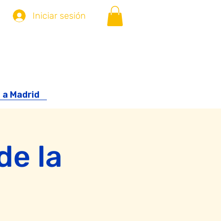
Iniciar sesión
 a Madrid
de la