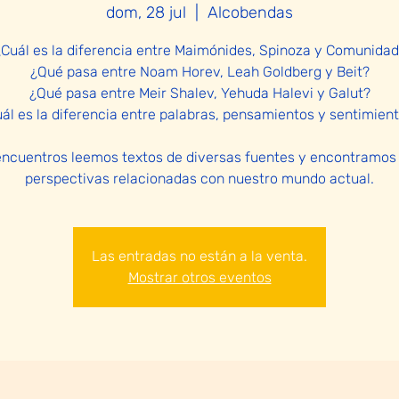
dom, 28 jul
  |  
Alcobendas
¿Cuál es la diferencia entre Maimónides, Spinoza y Comunidad
¿Qué pasa entre Noam Horev, Leah Goldberg y Beit?
¿Qué pasa entre Meir Shalev, Yehuda Halevi y Galut?
ál es la diferencia entre palabras, pensamientos y sentimien
 encuentros leemos textos de diversas fuentes y encontramos
perspectivas relacionadas con nuestro mundo actual.
Las entradas no están a la venta.
Mostrar otros eventos