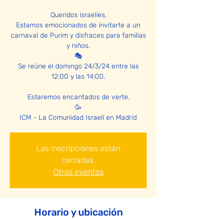
Queridos israelíes,
Estamos emocionados de invitarte a un
carnaval de Purim y disfraces para familias
y niños.
🎭
Se reúne el domingo 24/3/24 entre las
12:00 y las 14:00.
Estaremos encantados de verte.
🥳
ICM - La Comunidad Israelí en Madrid
Las inscripciones están
cerradas.
Otros eventos
Horario y ubicación