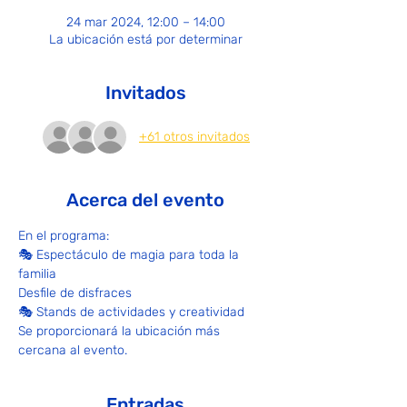
24 mar 2024, 12:00 – 14:00
La ubicación está por determinar
Invitados
+61 otros invitados
Acerca del evento
En el programa:
🎭 Espectáculo de magia para toda la 
familia
Desfile de disfraces
🎭 Stands de actividades y creatividad
Se proporcionará la ubicación más 
cercana al evento.
Entradas