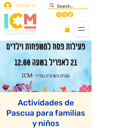
Iniciar sesión
Actividades de
Pascua para familias
y niños