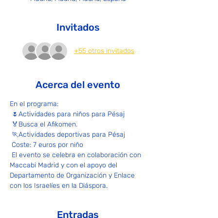
Invitados
+55 otros invitados
Acerca del evento
En el programa:
 🌷Actividades para niños para Pésaj
 🏅Busca el Afikomen.
 🏃Actividades deportivas para Pésaj
 Coste: 7 euros por niño
 El evento se celebra en colaboración con 
Maccabi Madrid y con el apoyo del 
Departamento de Organización y Enlace 
con los Israelíes en la Diáspora.
Entradas