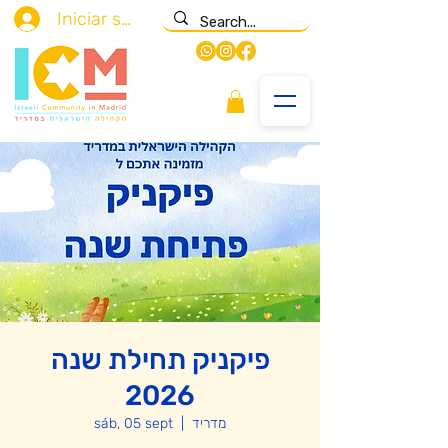
Iniciar sesión
פיקניק תחילת שנה
2026
sáb, 05 sept
  |  
מדריד