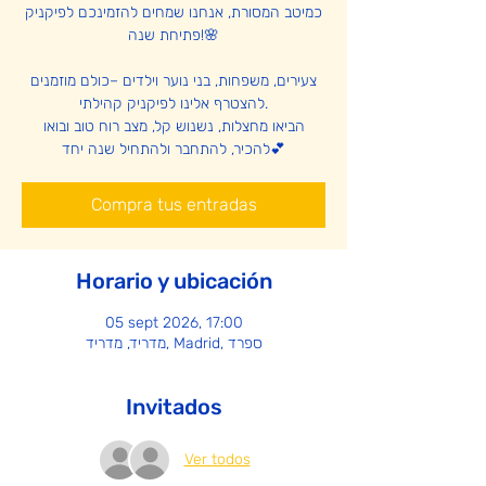
כמיטב המסורת, אנחנו שמחים להזמינכם לפיקניק
פתיחת שנה!🌸
צעירים, משפחות, בני נוער וילדים –כולם מוזמנים
להצטרף אלינו לפיקניק קהילתי.
הביאו מחצלות, נשנוש קל, מצב רוח טוב ובואו
Compra tus entradas
Horario y ubicación
05 sept 2026, 17:00
מדריד, מדריד, Madrid, ספרד
Invitados
Ver todos