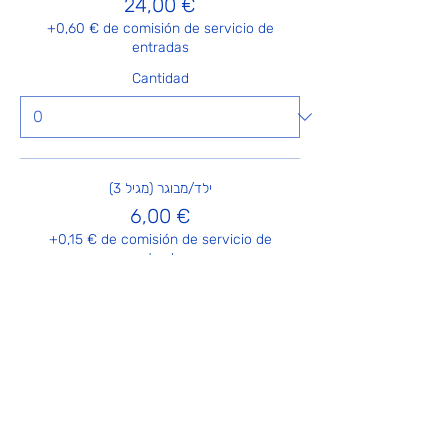
24,00 €
+0,60 € de comisión de servicio de
entradas
Cantidad
ילד/מבוגר (מגיל 3)
6,00 €
+0,15 € de comisión de servicio de
entradas
Cantidad
Total
0,00 €