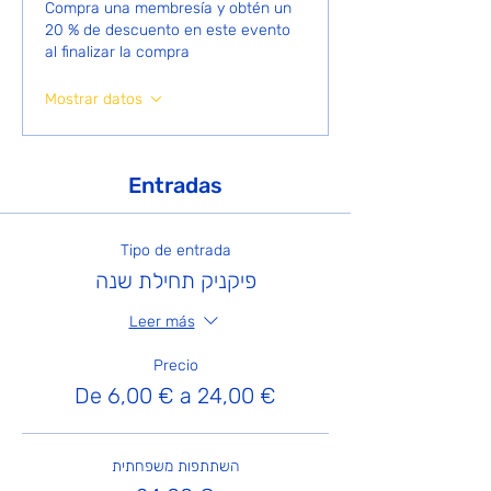
Compra una membresía y obtén un
20 % de descuento en este evento
al finalizar la compra
Mostrar datos
Entradas
Tipo de entrada
פיקניק תחילת שנה
Leer más
Precio
De 6,00 € a 24,00 €
השתתפות משפחתית