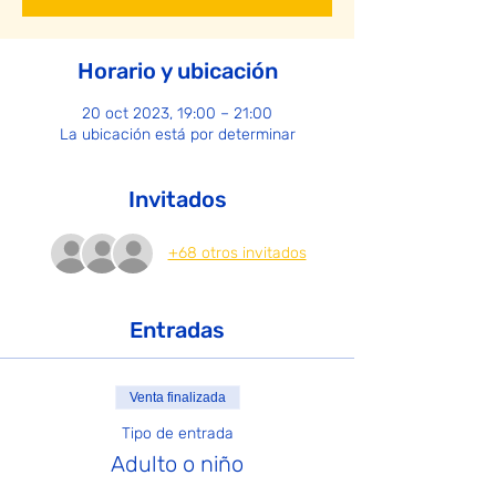
Horario y ubicación
20 oct 2023, 19:00 – 21:00
La ubicación está por determinar
Invitados
+68 otros invitados
Entradas
Venta finalizada
Tipo de entrada
Adulto o niño