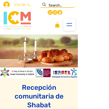
Iniciar sesión
Recepción
comunitaria de
Shabat