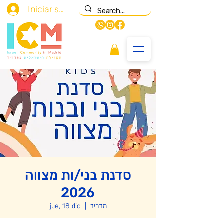
Iniciar sesión
סדנת בני/ות מצווה
2026
מדריד
  |  
jue, 18 dic