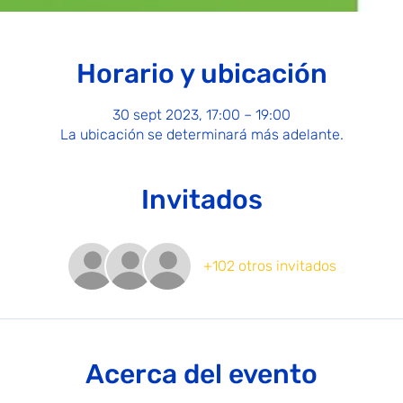
Horario y ubicación
30 sept 2023, 17:00 – 19:00
La ubicación se determinará más adelante.
Invitados
+102 otros invitados
Acerca del evento