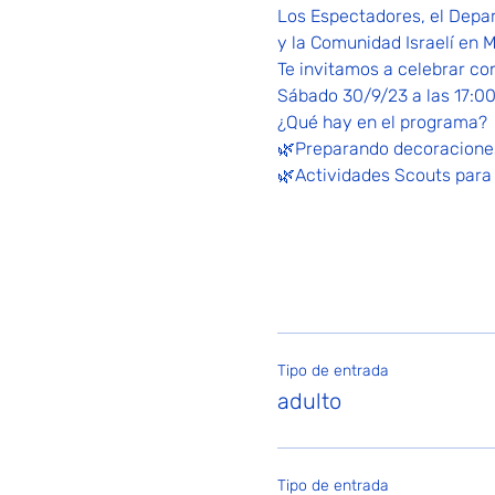
Los Espectadores, el Depar
y la Comunidad Israelí en M
Te invitamos a celebrar con
Sábado 30/9/23 a las 17:00
¿Qué hay en el programa?
🌿Preparando decoraciones
🌿Actividades Scouts para 
Tipo de entrada
adulto
Tipo de entrada