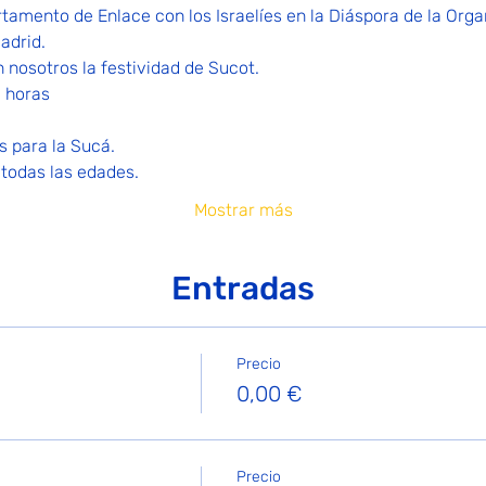
tamento de Enlace con los Israelíes en la Diáspora de la Orga
adrid.
 nosotros la festividad de Sucot.
 horas
 para la Sucá.
todas las edades.
Mostrar más
Entradas
Precio
0,00 €
Precio