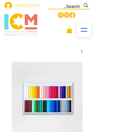
להתחברות