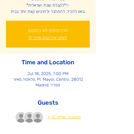
*לקבלת שבת ישראלית*✨
בואו להכיר, להתחבר ולהרגיש קצת יותר בבית.
הכרטיסים לא במבצע
הציגו אירועים אחרים
Time and Location
Jul 18, 2025, 7:00 PM
פלאסה מאיור, Pl. Mayor, Centro, 28012
Madrid, ספרד
Guests
+ 12 other guests